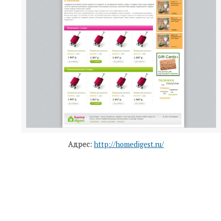
Адрес:
http://homedigest.ru/