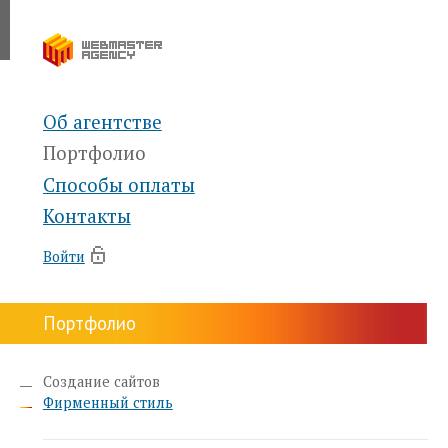
Об агентстве
Портфолио
Способы оплаты
Контакты
Войти
Портфолио
Создание сайтов
Фирменный стиль