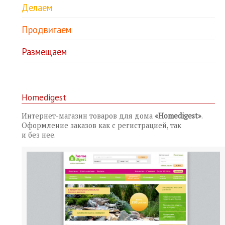
Делаем
Продвигаем
Размещаем
Homedigest
Интернет-магазин товаров для дома
«Homedigest»
.
Оформление заказов как с регистрацией, так
и без нее.