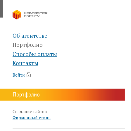
Об агентстве
Портфолио
Способы оплаты
Контакты
Войти
Портфолио
Создание сайтов
Фирменный стиль