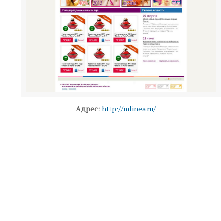
Адрес:
http://mlinea.ru/