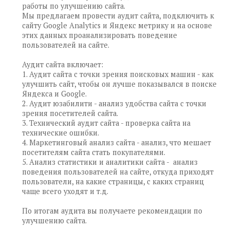
работы по улучшению сайта.
Мы предлагаем провести аудит сайта, подключить к
сайту Google Analytics и Яндекс метрику и на основе
этих данных проанализировать поведение
пользователей на сайте.
Аудит сайта включает:
1. Аудит сайта с точки зрения поисковых машин - как
улучшить сайт, чтобы он лучше показывался в поиске
Яндекса и Google.
2. Аудит юзабилити - анализ удобства сайта с точки
зрения посетителей сайта.
3. Технический аудит сайта - проверка сайта на
технические ошибки.
4. Маркетинговый анализ сайта - анализ, что мешает
посетителям сайта стать покупателями.
5. Анализ статистики и аналитики сайта - анализ
поведения пользователей на сайте, откуда приходят
пользователи, на какие страницы, с каких страниц
чаще всего уходят и т.д.
По итогам аудита вы получаете рекомендации по
улучшению сайта.