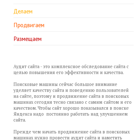
Делаем
Продвигаем
Размещаем
Аудит сайта - это комплексное обследование сайта с
целью повышения его эффективности и качества.
Поисковые машины сейчас большое внимание
уделяет качеству сайта и поведению пользователей
на сайте, поэтому и продвижение сайта в поисковых
машинах сегодня тесно связано с самим сайтом и его
качеством. Чтобы сайт хорошо показывался в поиске
Яндекса надо постоянно работать над улучшением
сайта.
Прежде чем начать продвижение сайта в поисковых
машинах нужно провести аудит сайта и наметить