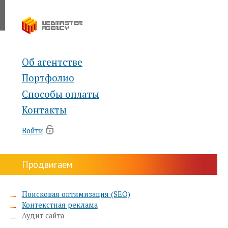
Об агентстве
Портфолио
Способы оплаты
Контакты
Войти
Продвигаем
Поисковая оптимизация (SEO)
Контекстная реклама
Аудит сайта